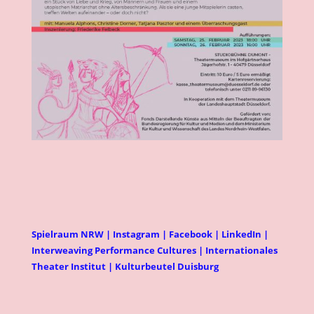
Spielraum NRW
|
Instagram
|
Facebook
|
LinkedIn
|
Interweaving Performance Cultures
|
Internationales
Theater Institut
|
Kulturbeutel Duisburg