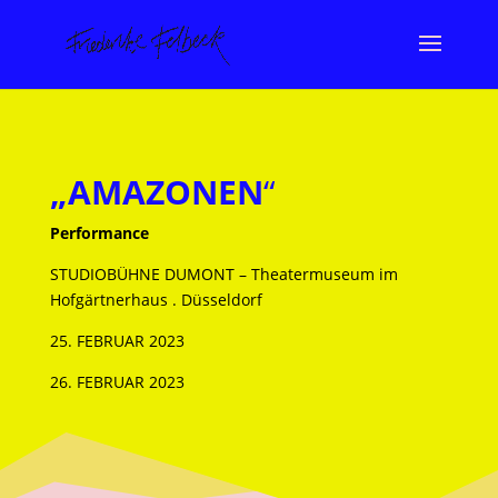
„AMAZONEN
“
Performance
STUDIOBÜHNE DUMONT – Theatermuseum im
Hofgärtnerhaus . Düsseldorf
25. FEBRUAR 2023
26. FEBRUAR 2023