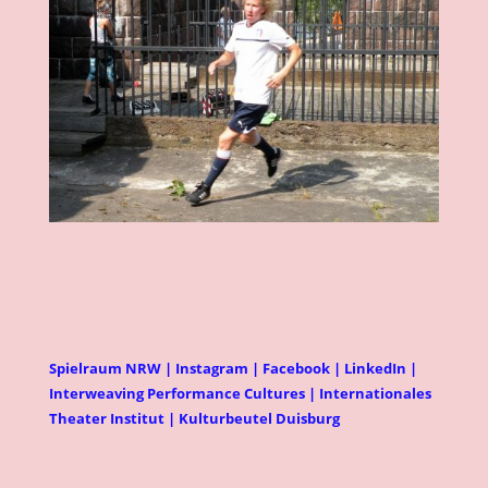
Spielraum NRW
|
Instagram
|
Facebook
|
LinkedIn
|
Interweaving Performance Cultures
|
Internationales
Theater Institut
|
Kulturbeutel Duisburg