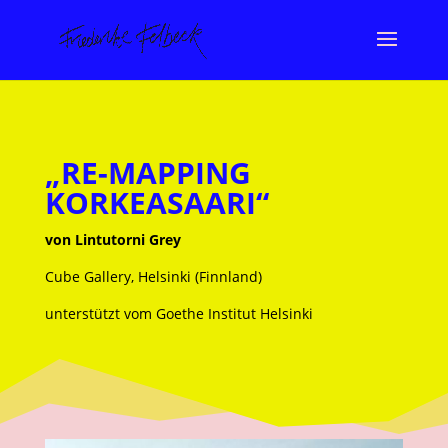
„
RE-MAPPING
KORKEASAARI“
von Lintutorni Grey
Cube Gallery, Helsinki (Finnland)
unterstützt vom Goethe Institut Helsinki