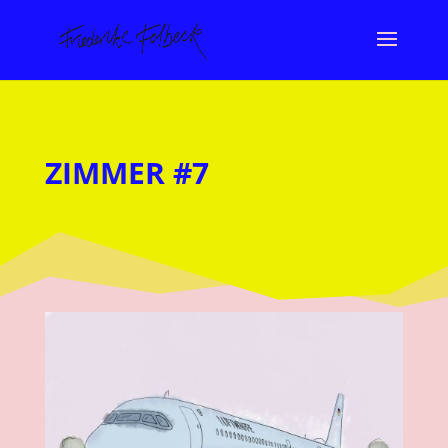
ZIMMER #7