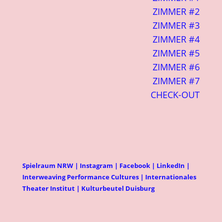
ZIMMER #2
ZIMMER #3
ZIMMER #4
ZIMMER #5
ZIMMER #6
ZIMMER #7
CHECK-OUT
Spielraum NRW
|
Instagram
|
Facebook
|
LinkedIn
|
Interweaving Performance Cultures
|
Internationales
Theater Institut
|
Kulturbeutel Duisburg