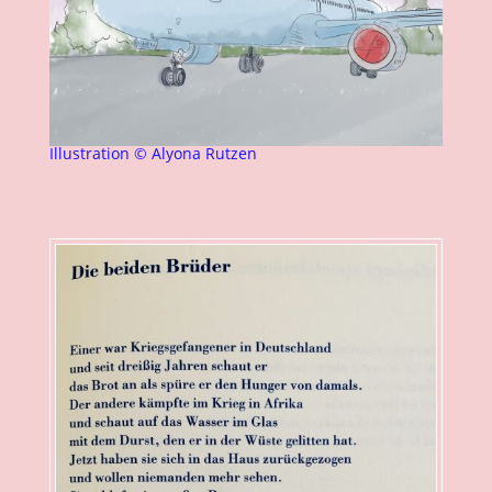
Illustration
©
Alyona Rutzen